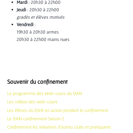
Mardi
: 20h30 à 22h00
Jeudi
: 20h30 à 22h00
gradés et élèves motivés
Vendredi
:
19h30 à 20h30 armes
20h30 à 22h00 mains nues
Souvenir du confinement
Le programme des Web-cours du DAN
Les vidéos des web-cours
Les élèves du DAN en action pendant le confinement
Le DAN confinement Saison 2
Confinement les initiatives d’autres clubs et pratiquants