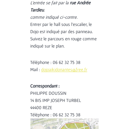
L’entrée se fait par la
rue Andrée
Tardieu
.
comme indiqué ci-contre.
Entrer par le hall sous l’escalier, le
Dojo est indiqué par des panneau.
Suivez le parcours en rouge comme
indiqué sur le plan.
Téléphone : 06 62 32 75 38
Mail :
dojoaikidonantes@free.fr
Correspondant :
PHILIPPE DOUSSIN
14 BIS IMP JOSEPH TURBEL
44400 REZE
Téléphone : 06 62 32 75 38