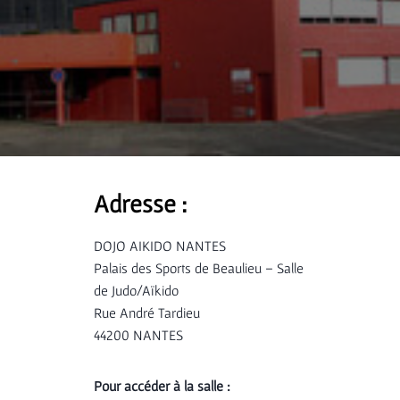
Adresse :
DOJO AIKIDO NANTES
Palais des Sports de Beaulieu – Salle
de Judo/Aïkido
Rue André Tardieu
44200 NANTES
Pour accéder à la salle :