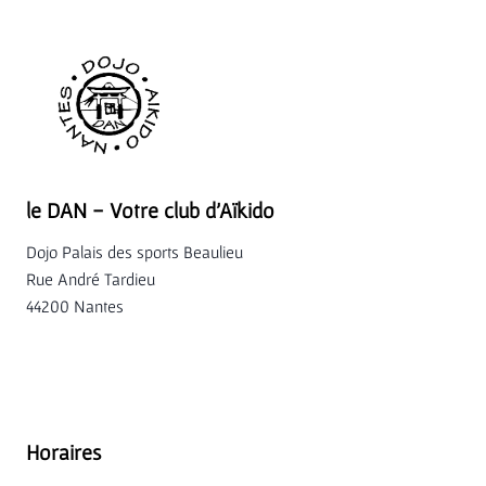
le DAN - Votre club d'Aïkido
Dojo Palais des sports Beaulieu
Rue André Tardieu
44200 Nantes
Horaires