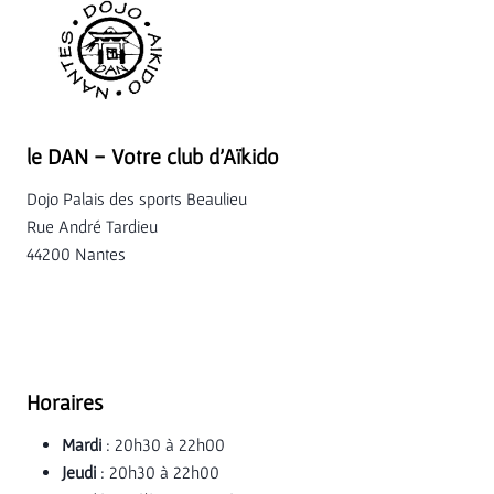
le DAN - Votre club d'Aïkido
Dojo Palais des sports Beaulieu
Rue André Tardieu
44200 Nantes
Horaires
Mardi
: 20h30 à 22h00
Jeudi
: 20h30 à 22h00