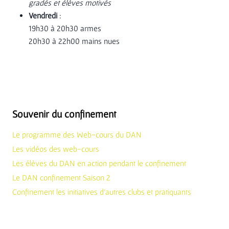
gradés et élèves motivés
Vendredi
:
19h30 à 20h30 armes
20h30 à 22h00 mains nues
Souvenir du confinement
Le programme des Web-cours du DAN
Les vidéos des web-cours
Les élèves du DAN en action pendant le confinement
Le DAN confinement Saison 2
Confinement les initiatives d’autres clubs et pratiquants