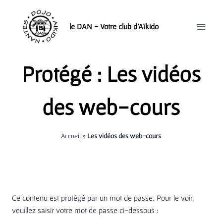
Aller
au
le DAN - Votre club d'Aïkido
contenu
Protégé : Les vidéos
des web-cours
Accueil
»
Les vidéos des web-cours
Ce contenu est protégé par un mot de passe. Pour le voir,
veuillez saisir votre mot de passe ci-dessous :