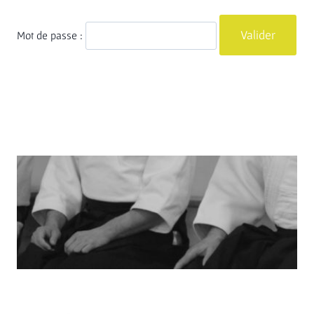
Mot de passe :