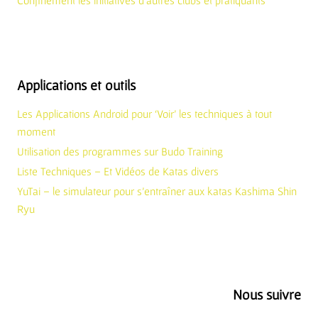
Applications et outils
Les Applications Android pour ‘Voir’ les techniques à tout
moment
Utilisation des programmes sur Budo Training
Liste Techniques – Et Vidéos de Katas divers
YuTai – le simulateur pour s’entraîner aux katas Kashima Shin
Ryu
Nous suivre