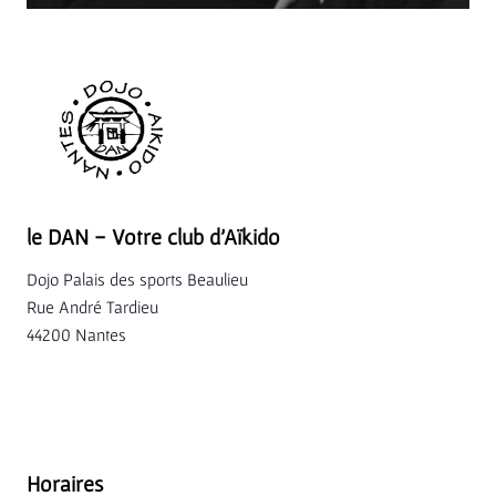
le DAN - Votre club d'Aïkido
Dojo Palais des sports Beaulieu
Rue André Tardieu
44200 Nantes
Horaires