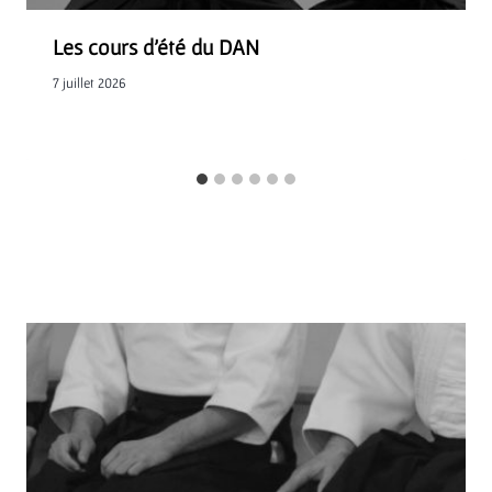
Les cours d’été du DAN
7 juillet 2026