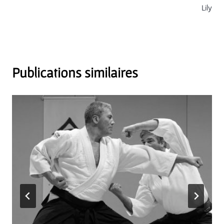
Lily
Publications similaires