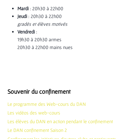
Mardi
: 20h30 à 22h00
Jeudi
: 20h30 à 22h00
gradés et élèves motivés
Vendredi
:
19h30 à 20h30 armes
20h30 à 22h00 mains nues
Souvenir du confinement
Le programme des Web-cours du DAN
Les vidéos des web-cours
Les élèves du DAN en action pendant le confinement
Le DAN confinement Saison 2
Confinement les initiatives d’autres clubs et pratiquants