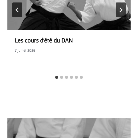
Les cours d’été du DAN
7 juillet 2026