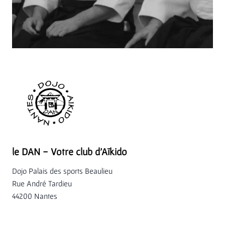
le DAN - Votre club d'Aïkido
Dojo Palais des sports Beaulieu
Rue André Tardieu
44200 Nantes