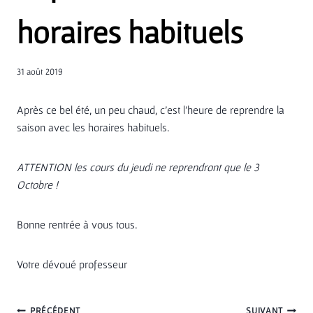
horaires habituels
31 août 2019
Après ce bel été, un peu chaud, c’est l’heure de reprendre la
saison avec les horaires habituels.
ATTENTION les cours du jeudi ne reprendront que le 3
Octobre !
Bonne rentrée à vous tous.
Votre dévoué professeur
PRÉCÉDENT
SUIVANT