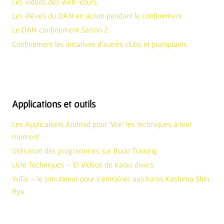
Les vidéos des web-cours
Les élèves du DAN en action pendant le confinement
Le DAN confinement Saison 2
Confinement les initiatives d’autres clubs et pratiquants
Applications et outils
Les Applications Android pour ‘Voir’ les techniques à tout
moment
Utilisation des programmes sur Budo Training
Liste Techniques – Et Vidéos de Katas divers
YuTai – le simulateur pour s’entraîner aux katas Kashima Shin
Ryu