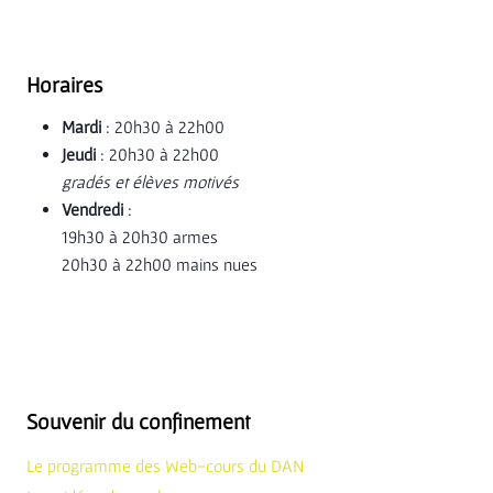
Horaires
Mardi
: 20h30 à 22h00
Jeudi
: 20h30 à 22h00
gradés et élèves motivés
Vendredi
:
19h30 à 20h30 armes
20h30 à 22h00 mains nues
Souvenir du confinement
Le programme des Web-cours du DAN