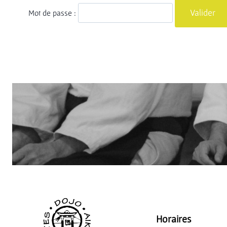
Mot de passe :
Horaires