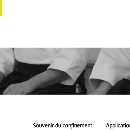
Souvenir du confinement
Applicatio