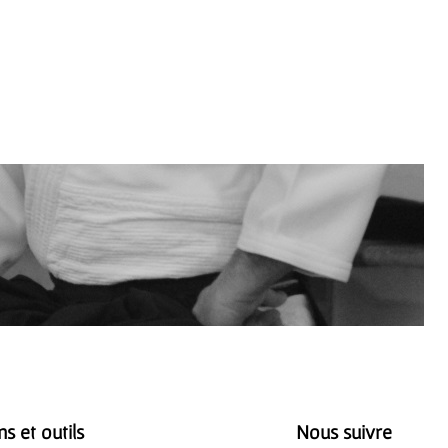
ns et outils
Nous suivre